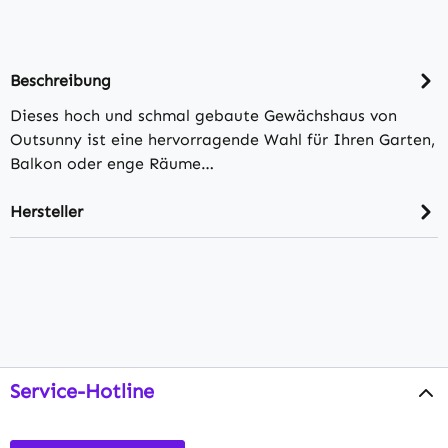
Beschreibung
Dieses hoch und schmal gebaute Gewächshaus von
Outsunny ist eine hervorragende Wahl für Ihren Garten,
Balkon oder enge Räume…
Hersteller
Service-Hotline