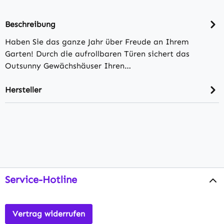
Beschreibung
Haben Sie das ganze Jahr über Freude an Ihrem
Garten! Durch die aufrollbaren Türen sichert das
Outsunny Gewächshäuser Ihren…
Hersteller
Service-Hotline
Vertrag widerrufen