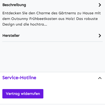
Beschreibung
Entdecken Sie den Charme des Gärtnerns zu Hause mit
dem Outsunny Frühbeetkasten aus Holz! Das robuste
Design und die hochtra…
Hersteller
Service-Hotline
Vertrag widerrufen