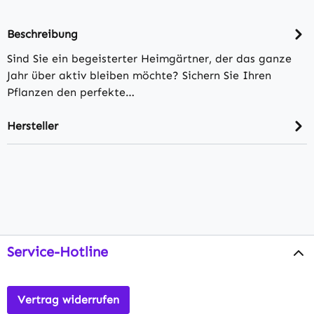
Beschreibung
Sind Sie ein begeisterter Heimgärtner, der das ganze
Jahr über aktiv bleiben möchte? Sichern Sie Ihren
Pflanzen den perfekte…
Hersteller
Service-Hotline
Vertrag widerrufen