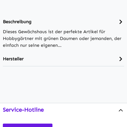
Beschreibung
Dieses Gewächshaus ist der perfekte Artikel für
Hobbygärtner mit grünen Daumen oder jemanden, der
einfach nur seine eigenen…
Hersteller
Service-Hotline