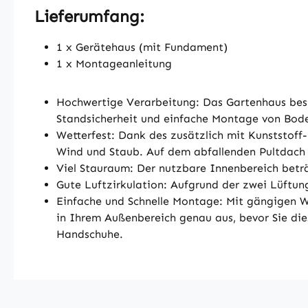
Lieferumfang:
1 x Gerätehaus (mit Fundament)
1 x Montageanleitung
Hochwertige Verarbeitung: Das Gartenhaus best
Standsicherheit und einfache Montage von Bode
Wetterfest: Dank des zusätzlich mit Kunststoff
Wind und Staub. Auf dem abfallenden Pultdach 
Viel Stauraum: Der nutzbare Innenbereich beträ
Gute Luftzirkulation: Aufgrund der zwei Lüftun
Einfache und Schnelle Montage: Mit gängigen W
in Ihrem Außenbereich genau aus, bevor Sie di
Handschuhe.