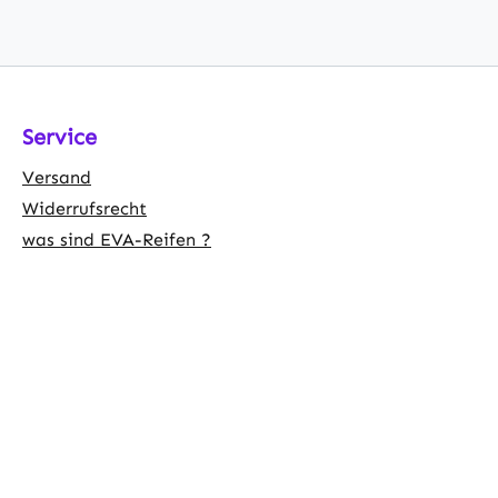
Service
Versand
Widerrufsrecht
was sind EVA-Reifen ?