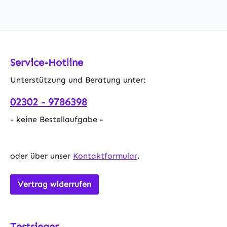
Service-Hotline
Unterstützung und Beratung unter:
02302 - 9786398
- keine Bestellaufgabe -
oder über unser
Kontaktformular
.
Vertrag widerrufen
Testsieger