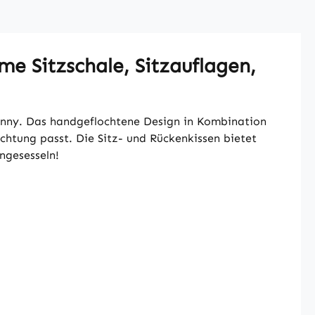
me Sitzschale, Sitzauflagen,
unny. Das handgeflochtene Design in Kombination
chtung passt. Die Sitz- und Rückenkissen bietet
ngesesseln!