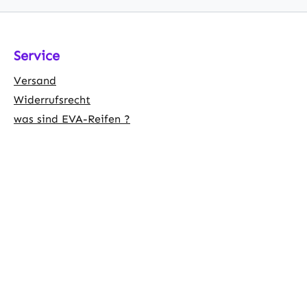
Service
Versand
Widerrufsrecht
was sind EVA-Reifen ?