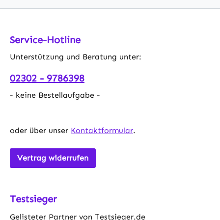
Service-Hotline
Unterstützung und Beratung unter:
02302 - 9786398
- keine Bestellaufgabe -
oder über unser
Kontaktformular
.
Vertrag widerrufen
Testsieger
Gelisteter Partner von Testsieger.de