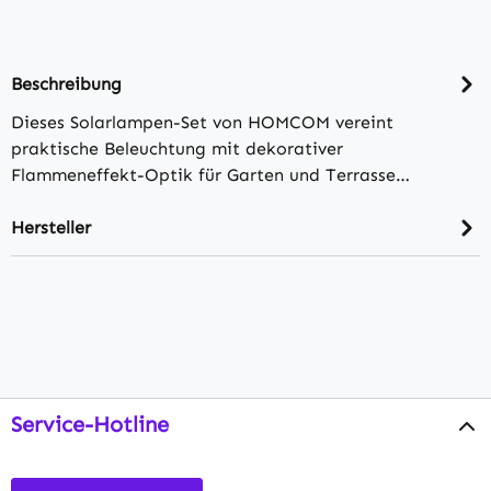
Beschreibung
Dieses Solarlampen-Set von HOMCOM vereint
praktische Beleuchtung mit dekorativer
Flammeneffekt-Optik für Garten und Terrasse…
Hersteller
Service-Hotline