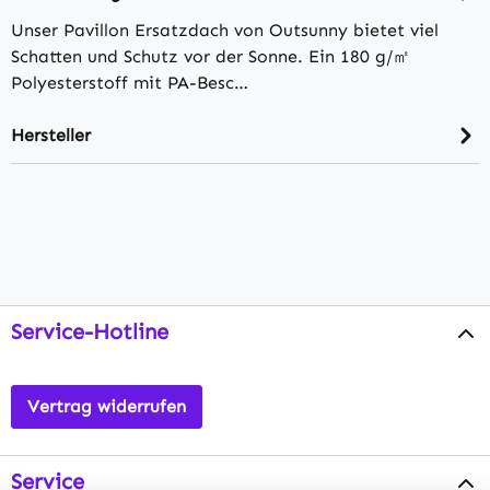
Unser Pavillon Ersatzdach von Outsunny bietet viel
Schatten und Schutz vor der Sonne. Ein 180 g/㎡
Polyesterstoff mit PA-Besc…
Hersteller
Service-Hotline
Vertrag widerrufen
Service