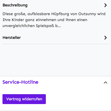
Beschreibung
Diese große, aufblasbare Hüpfburg von Outsunny wird
Ihre Kinder ganz einnehmen und ihnen einen
unvergleichlichen Spielspaß b…
Hersteller
Service-Hotline
Vertrag widerrufen