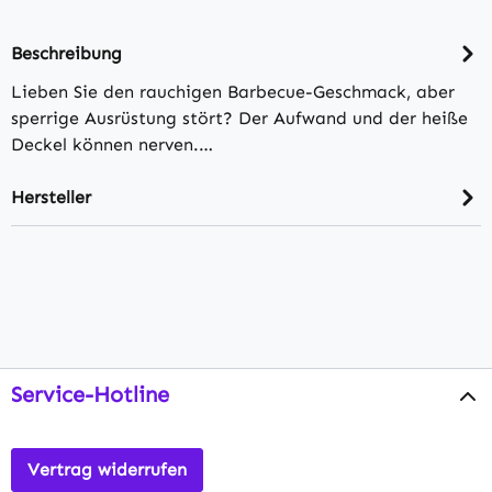
Beschreibung
Lieben Sie den rauchigen Barbecue-Geschmack, aber
sperrige Ausrüstung stört? Der Aufwand und der heiße
Deckel können nerven.…
Hersteller
Service-Hotline
Vertrag widerrufen