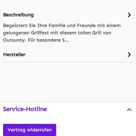
Beschreibung
Begeistern Sie Ihre Familie und Freunde mit einem
gelungenen Grillfest mit diesem tollen Grill von
Outsunny. Für besondere S…
Hersteller
Service-Hotline
Vertrag widerrufen