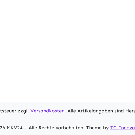
rtsteuer zzgl.
Versandkosten
. Alle Artikelangaben sind He
26 MKV24 – Alle Rechte vorbehalten. Theme by
TC-Innova