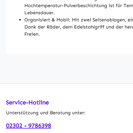
Hochtemperatur-Pulverbeschichtung ist für Tem
Lebensdauer.
Organisiert & Mobil: Mit zwei Seitenablagen, ei
Dank der Räder, dem Edelstahlgriff und der hera
Freien.
Service-Hotline
Unterstützung und Beratung unter:
02302 - 9786398