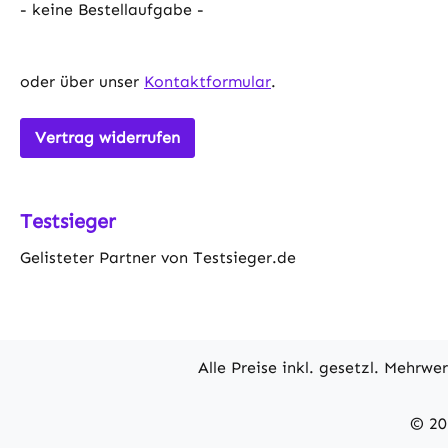
- keine Bestellaufgabe -
oder über unser
Kontaktformular
.
Vertrag widerrufen
Testsieger
Gelisteter Partner von Testsieger.de
Alle Preise inkl. gesetzl. Mehrwe
© 20