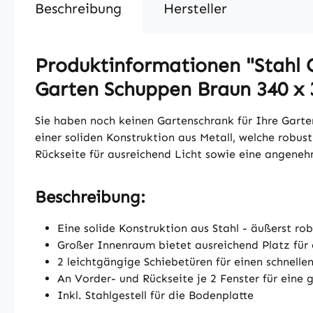
Beschreibung
Hersteller
Produktinformationen "Stahl
Garten Schuppen Braun 340 x 
Sie haben noch keinen Gartenschrank für Ihre Gart
einer soliden Konstruktion aus Metall, welche robus
Rückseite für ausreichend Licht sowie eine angeneh
Beschreibung:
Eine solide Konstruktion aus Stahl - äußerst ro
Großer Innenraum bietet ausreichend Platz fü
2 leichtgängige Schiebetüren für einen schnell
An Vorder- und Rückseite je 2 Fenster für eine 
Inkl. Stahlgestell für die Bodenplatte