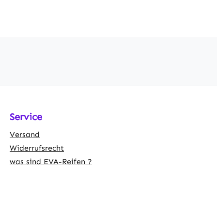
Service
Versand
Widerrufsrecht
was sind EVA-Reifen ?