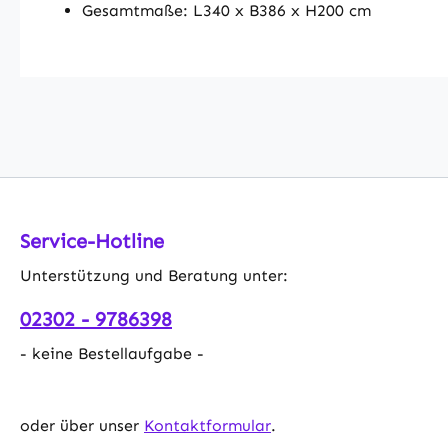
Gesamtmaße: L340 x B386 x H200 cm
Service-Hotline
Unterstützung und Beratung unter:
02302 - 9786398
- keine Bestellaufgabe -
oder über unser
Kontaktformular
.