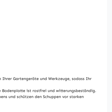
Ihrer Gartengeräte und Werkzeuge, sodass Ihr
odenplatte ist rostfrei und witterungsbeständig.
ens und schützen den Schuppen vor starken