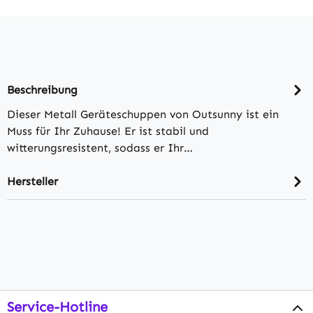
Beschreibung
Dieser Metall Geräteschuppen von Outsunny ist ein
Muss für Ihr Zuhause! Er ist stabil und
witterungsresistent, sodass er Ihr…
Hersteller
Service-Hotline