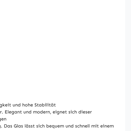
gkeit und hohe Stabilität
 Elegant und modern, eignet sich dieser
gen
 Das Glas lässt sich bequem und schnell mit einem