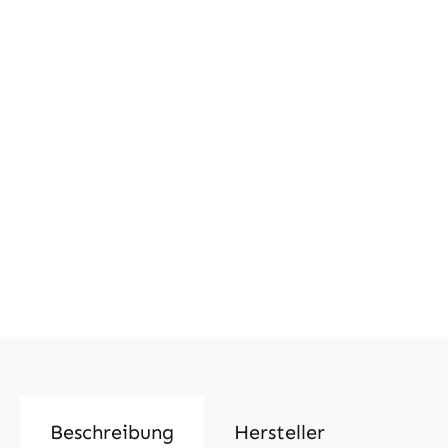
Beschreibung
Hersteller