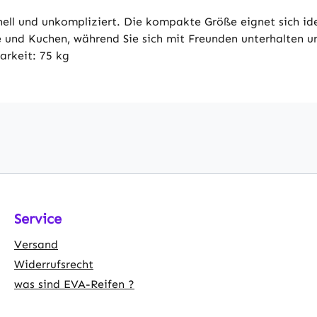
 und unkompliziert. Die kompakte Größe eignet sich ideal
 und Kuchen, während Sie sich mit Freunden unterhalten u
arkeit: 75 kg
Service
Versand
Widerrufsrecht
was sind EVA-Reifen ?