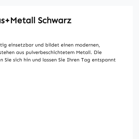
as+Metall Schwarz
tig einsetzbar und bildet einen modernen,
stehen aus pulverbeschichtetem Metall. Die
n Sie sich hin und lassen Sie Ihren Tag entspannt