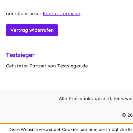
oder über unser
Kontaktformular
.
Vertrag widerrufen
Testsieger
Gelisteter Partner von Testsieger.de
Alle Preise inkl. gesetzl. Mehrwe
© 20
Diese Website verwendet Cookies, um eine bestmögliche Er