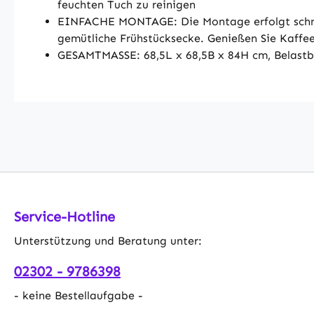
feuchten Tuch zu reinigen
EINFACHE MONTAGE: Die Montage erfolgt schnell
gemütliche Frühstücksecke. Genießen Sie Kaffee
GESAMTMASSE: 68,5L x 68,5B x 84H cm, Belastb
Service-Hotline
Unterstützung und Beratung unter:
02302 - 9786398
- keine Bestellaufgabe -