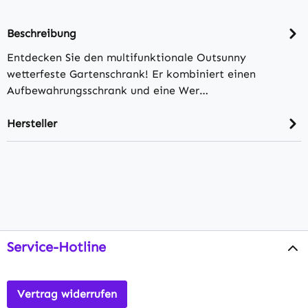
Beschreibung
Entdecken Sie den multifunktionale Outsunny
wetterfeste Gartenschrank! Er kombiniert einen
Aufbewahrungsschrank und eine Wer…
Hersteller
Service-Hotline
Vertrag widerrufen