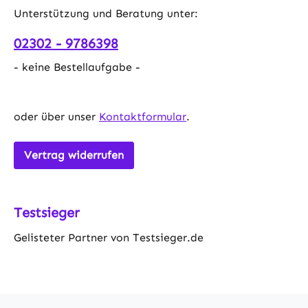
Unterstützung und Beratung unter:
02302 - 9786398
- keine Bestellaufgabe -
oder über unser
Kontaktformular
.
Vertrag widerrufen
Testsieger
Gelisteter Partner von Testsieger.de