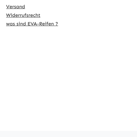
Versand
Widerrufsrecht
was sind EVA-Reifen ?