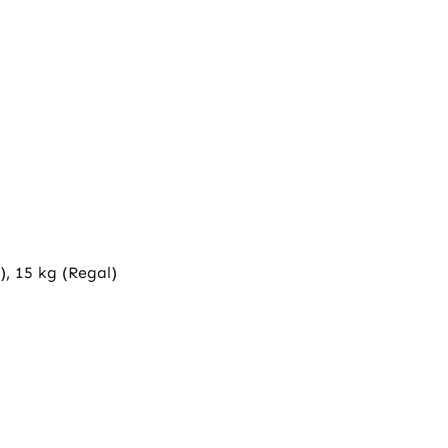
), 15 kg (Regal)