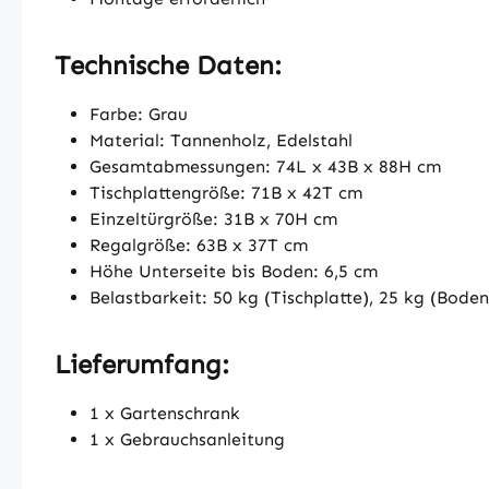
Technische Daten:
Farbe: Grau
Material: Tannenholz, Edelstahl
Gesamtabmessungen: 74L x 43B x 88H cm
Tischplattengröße: 71B x 42T cm
Einzeltürgröße: 31B x 70H cm
Regalgröße: 63B x 37T cm
Höhe Unterseite bis Boden: 6,5 cm
Belastbarkeit: 50 kg (Tischplatte), 25 kg (Boden
Lieferumfang:
1 x Gartenschrank
1 x Gebrauchsanleitung