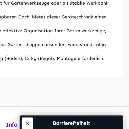
 für Gartenwerkzeuge oder als stabile Werkbank,
ppbaren Dach, bietet dieser Geräteschrank einen
e effektive Organisation Ihrer Gartenwerkzeuge,
dieser Gartenschuppen besonders widerstandsfähig
 (Boden), 15 kg (Regal). Montage erforderlich.
Barrierefreiheit
Info