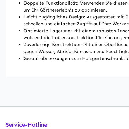
Doppelte Funktionalität: Verwenden Sie diesen
um Ihr Gärtnererlebnis zu optimieren.
Leicht zugängliches Design: Ausgestattet mit D
schnellen und einfachen Zugriff auf Ihre Werkz
Optimierte Lagerung: Mit einem robusten Innen
während die Lattenkonstruktion für eine angem
Zuverlässige Konstruktion: Mit einer Oberfläche
gegen Wasser, Abrieb, Korrosion und Feuchtigk
Gesamtabmessungen zum Holzgartenschrank: 74L x
Service-Hotline