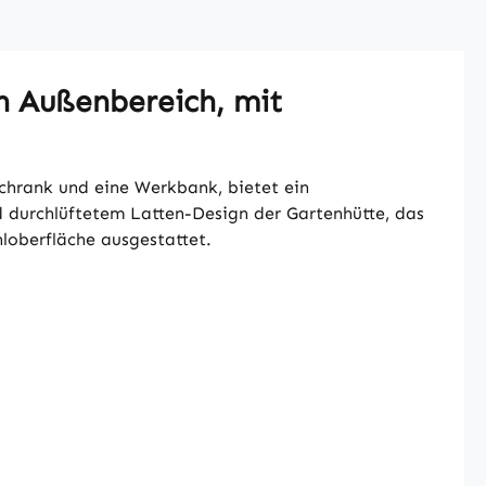
n Außenbereich, mit
chrank und eine Werkbank, bietet ein
d durchlüftetem Latten-Design der Gartenhütte, das
loberfläche ausgestattet.