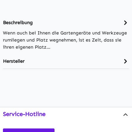
Beschreibung
Wenn auch bei Ihnen die Gartengeräte und Werkzeuge
rumliegen und Platz wegnehmen, ist es Zeit, dass sie
ihren eigenen Platz…
Hersteller
Service-Hotline