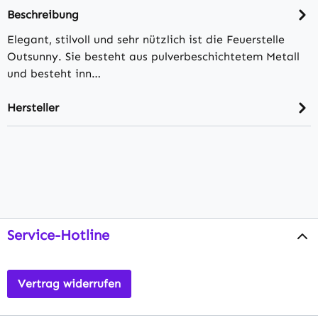
Beschreibung
Elegant, stilvoll und sehr nützlich ist die Feuerstelle
Outsunny. Sie besteht aus pulverbeschichtetem Metall
und besteht inn…
Hersteller
Service-Hotline
Vertrag widerrufen