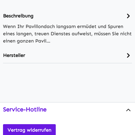
Beschreibung
Wenn Ihr Pavillondach langsam ermüdet und Spuren
eines langen, treuen Dienstes aufweist, müssen Sie nicht
einen ganzen Pavil…
Hersteller
Service-Hotline
Vertrag widerrufen