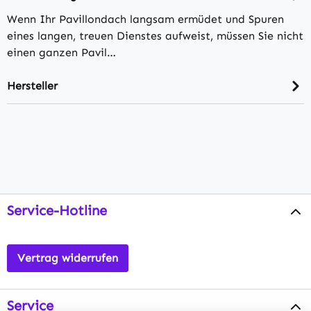
Wenn Ihr Pavillondach langsam ermüdet und Spuren
eines langen, treuen Dienstes aufweist, müssen Sie nicht
einen ganzen Pavil…
Hersteller
Service-Hotline
Vertrag widerrufen
Service