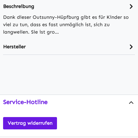
Beschreibung
Dank dieser Outsunny-Hüpfburg gibt es für Kinder so
viel zu tun, dass es fast unmöglich ist, sich zu
langweilen. Sie ist gro…
Hersteller
Service-Hotline
Vertrag widerrufen