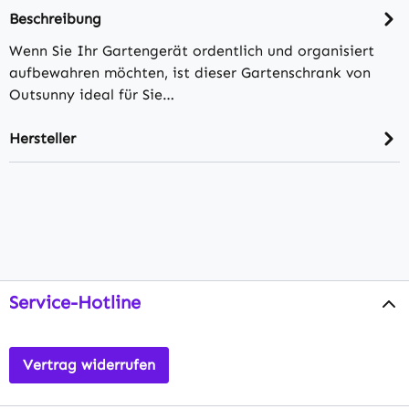
Beschreibung
Wenn Sie Ihr Gartengerät ordentlich und organisiert
aufbewahren möchten, ist dieser Gartenschrank von
Outsunny ideal für Sie…
Hersteller
Service-Hotline
Vertrag widerrufen