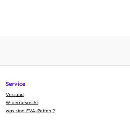
Service
Versand
Widerrufsrecht
was sind EVA-Reifen ?