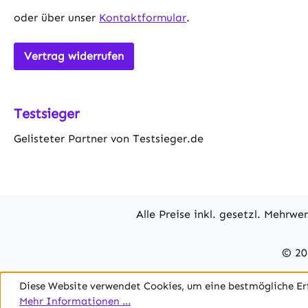
oder über unser
Kontaktformular
.
Vertrag widerrufen
Testsieger
Gelisteter Partner von Testsieger.de
Alle Preise inkl. gesetzl. Mehrwe
© 20
Diese Website verwendet Cookies, um eine bestmögliche Er
Mehr Informationen ...