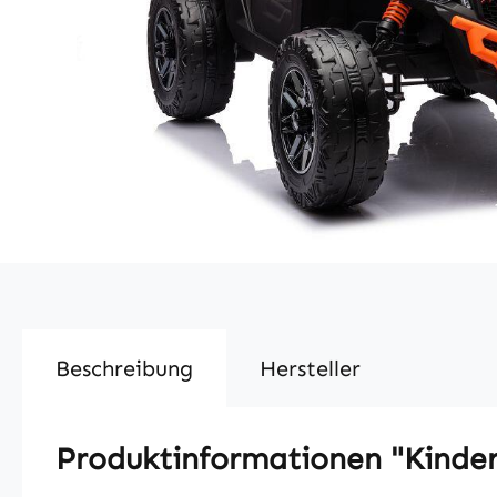
Beschreibung
Hersteller
Produktinformationen "Kinde