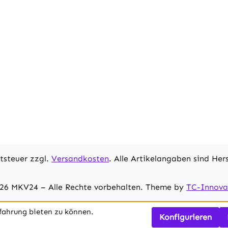
rtsteuer zzgl.
Versandkosten
. Alle Artikelangaben sind He
26 MKV24 – Alle Rechte vorbehalten. Theme by
TC-Innova
fahrung bieten zu können.
Konfigurieren