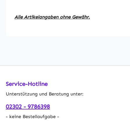
Alle Artikelangaben ohne Gewähr.
Service-Hotline
Unterstützung und Beratung unter:
02302 - 9786398
- keine Bestellaufgabe -