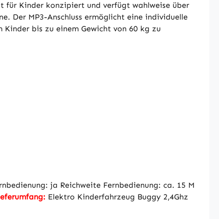
 für Kinder konzipiert und verfügt wahlweise über
e. Der MP3-Anschluss ermöglicht eine individuelle
m Kinder bis zu einem Gewicht von 60 kg zu
bedienung: ja Reichweite Fernbedienung: ca. 15 M
ieferumfang:
Elektro Kinderfahrzeug Buggy 2,4Ghz